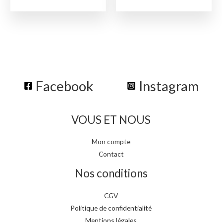
Facebook
Instagram
VOUS ET NOUS
Mon compte
Contact
Nos conditions
CGV
Politique de confidentialité
Mentions légales