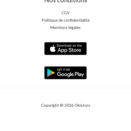
CGV
Politique de confidentialité
Mentions légales
Copyright © 2026 Okistory