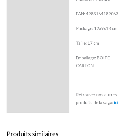
EAN: 4983164189063
Package: 12x9x18 cm
Taille: 17 cm
Emballage: BOITE
CARTON
Retrouver nos autres
produits de la saga:
ici
Produits similaires