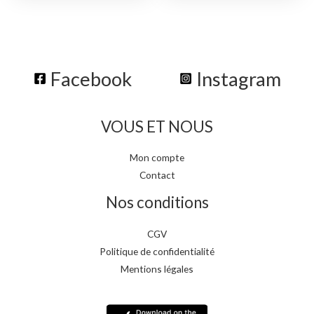
Facebook
Instagram
VOUS ET NOUS
Mon compte
Contact
Nos conditions
CGV
Politique de confidentialité
Mentions légales