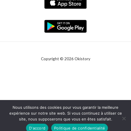
Copyright © 2026 Okistory
Nous utilisons des cookies pour vous garantir la meilleure
expérience sur notre site web. Si vous continuez à utiliser ce
site, nous supposerons que vous en êtes satisfait.
D'accord
Politique de confidentialité