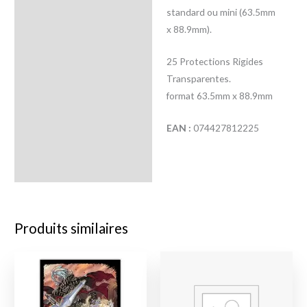
standard ou mini (63.5mm
x 88.9mm).
25 Protections Rigides
Transparentes.
format 63.5mm x 88.9mm
EAN :
074427812225
Produits similaires